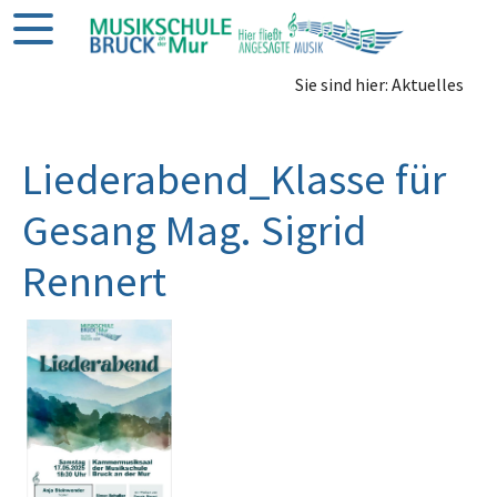
Sie sind hier: Aktuelles
Liederabend_Klasse für
Gesang Mag. Sigrid
Rennert