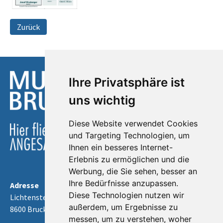
Zurück
Ihre Privatsphäre ist
uns wichtig
Diese Website verwendet Cookies
und Targeting Technologien, um
Ihnen ein besseres Internet-
Erlebnis zu ermöglichen und die
Werbung, die Sie sehen, besser an
Ihre Bedürfnisse anzupassen.
Adresse
Diese Technologien nutzen wir
Lichtensteinstraße 6
außerdem, um Ergebnisse zu
8600 Bruck an der Mur
messen, um zu verstehen, woher