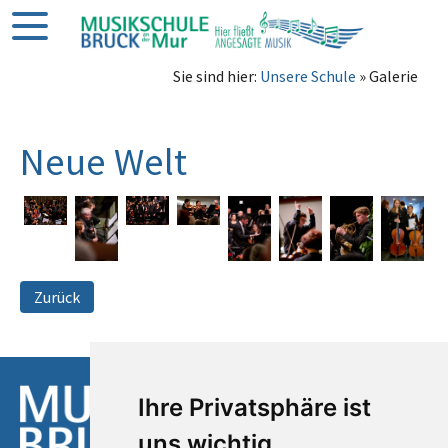
Sie sind hier:
Unsere Schule
» Galerie
Neue Welt
Zurück
Ihre Privatsphäre ist
uns wichtig